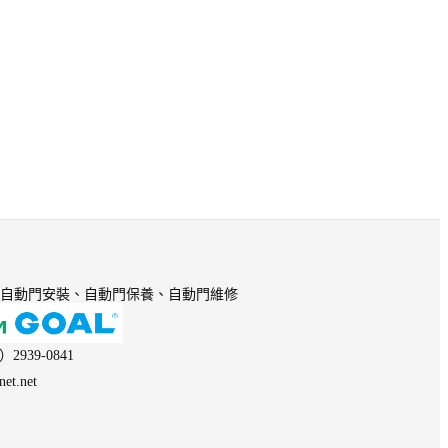
自動門安裝、自動門保養、自動門維修
939-0841
et.net