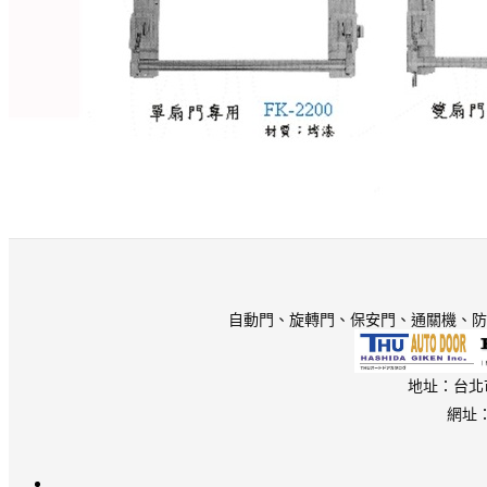
自動門、旋轉門、保安門
、通關機、防
地址：台北市木
網址